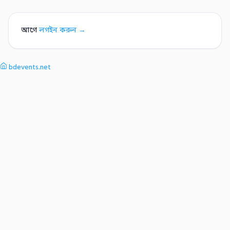
আগে
লগইন করুন →
bdevents.net