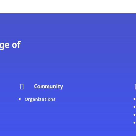
ge of
Community

Organizations