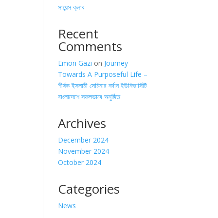
সায়েন্স ক্লাব
Recent
Comments
Emon Gazi
on
Journey
Towards A Purposeful Life –
শীর্ষক ইসলামী সেমিনার নর্দান ইউনিভার্সিটি
বাংলাদেশে সফলভাবে অনুষ্ঠিত
Archives
December 2024
November 2024
October 2024
Categories
News