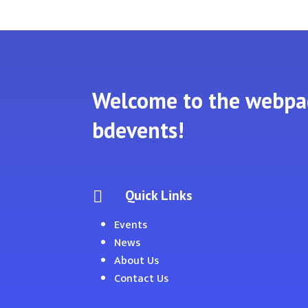
Welcome to the webpa
bdevents!
Quick Links

Events
News
About Us
Contact Us