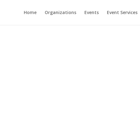
Home
Organizations
Events
Event Services