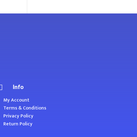
Info

My Account
Terms & Conditions
Privacy Policy
Return Policy