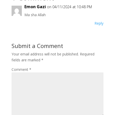
Emon Gazi
on 04/11/2024 at 10:48 PM
Ma sha Allah
Reply
Submit a Comment
Your email address will not be published.
Required
fields are marked
*
Comment
*