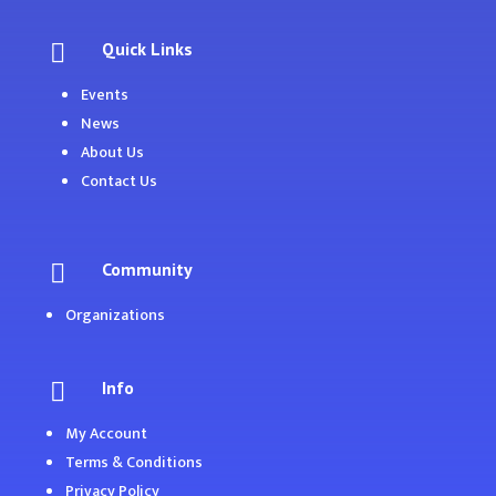
Quick Links

Events
News
About Us
Contact Us
Community

Organizations
Info

My Account
Terms & Conditions
Privacy Policy