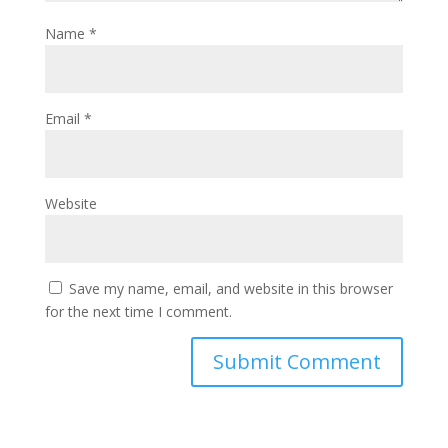
Name
*
Email
*
Website
Save my name, email, and website in this browser
for the next time I comment.