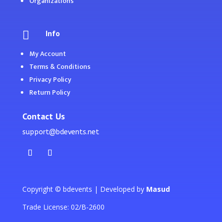
Organizations
Info

My Account
Terms & Conditions
Privacy Policy
Return Policy
Contact Us
support@bdevents.net
Copyright © bdevents | Developed by
Masud
Trade License: 02/B-2600