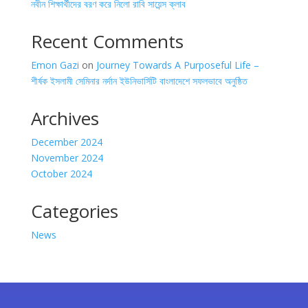
নবীন শিক্ষার্থীদের বরণ করে নিলো রাবি সায়েন্স ক্লাব
Recent Comments
Emon Gazi
on
Journey Towards A Purposeful Life –
শীর্ষক ইসলামী সেমিনার নর্দান ইউনিভার্সিটি বাংলাদেশে সফলভাবে অনুষ্ঠিত
Archives
December 2024
November 2024
October 2024
Categories
News