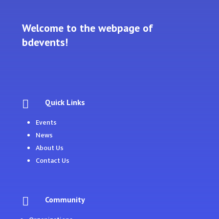
Welcome to the webpage of
bdevents!
Quick Links

Events
News
About Us
Contact Us
Community
